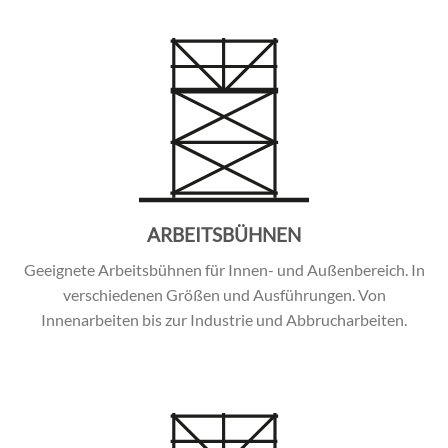
ARBEITSBÜHNEN
Geeignete Arbeitsbühnen für Innen- und Außenbereich. In
verschiedenen Größen und Ausführungen. Von
Innenarbeiten bis zur Industrie und Abbrucharbeiten.