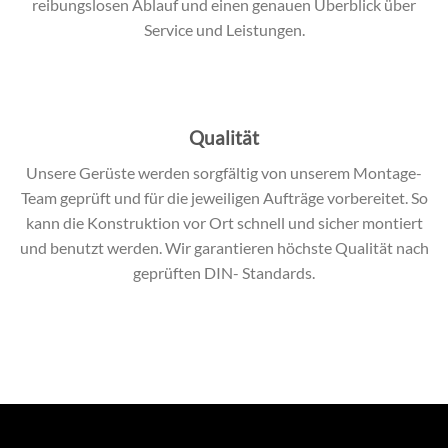
reibungslosen Ablauf und einen genauen Überblick über
Service und Leistungen.
Qualität
Unsere Gerüste werden sorgfältig von unserem Montage-
Team geprüft und für die jeweiligen Aufträge vorbereitet. So
kann die Konstruktion vor Ort schnell und sicher montiert
und benutzt werden. Wir garantieren höchste Qualität nach
geprüften DIN- Standards.