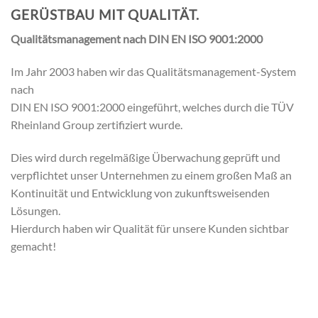
GERÜSTBAU MIT QUALITÄT.
Qualitätsmanagement nach DIN EN ISO 9001:2000
Im Jahr 2003 haben wir das Qualitätsmanagement-System
nach
DIN EN ISO 9001:2000 eingeführt, welches durch die TÜV
Rheinland Group zertifiziert wurde.
Dies wird durch regelmäßige Überwachung geprüft und
verpflichtet unser Unternehmen zu einem großen Maß an
Kontinuität und Entwicklung von zukunftsweisenden
Lösungen.
Hierdurch haben wir Qualität für unsere Kunden sichtbar
gemacht!