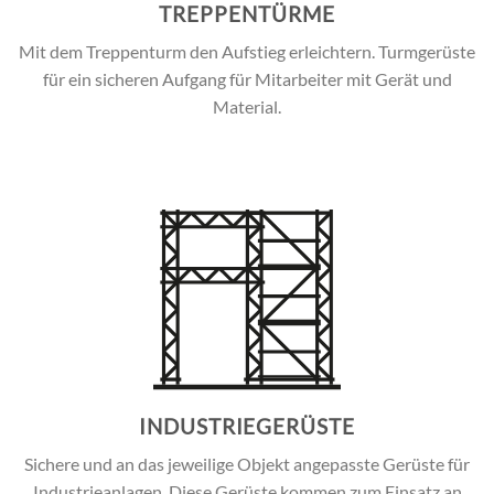
TREPPENTÜRME
Mit dem Treppenturm den Aufstieg erleichtern. Turmgerüste
für ein sicheren Aufgang für Mitarbeiter mit Gerät und
Material.
INDUSTRIEGERÜSTE
Sichere und an das jeweilige Objekt angepasste Gerüste für
Industrieanlagen. Diese Gerüste kommen zum Einsatz an