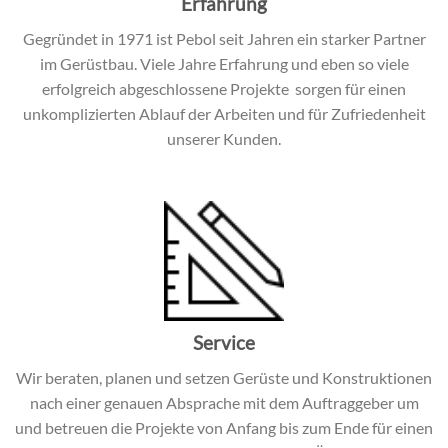
Erfahrung
Gegründet in 1971 ist Pebol seit Jahren ein starker Partner
im Gerüstbau. Viele Jahre Erfahrung und eben so viele
erfolgreich abgeschlossene Projekte sorgen für einen
unkomplizierten Ablauf der Arbeiten und für Zufriedenheit
unserer Kunden.
Service
Wir beraten, planen und setzen Gerüste und Konstruktionen
nach einer genauen Absprache mit dem Auftraggeber um
und betreuen die Projekte von Anfang bis zum Ende für einen