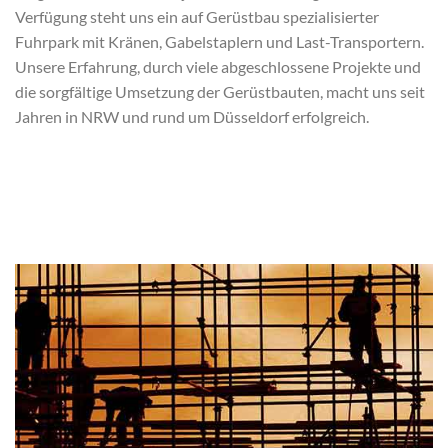
Verfügung steht uns ein auf Gerüstbau spezialisierter
Fuhrpark mit Kränen, Gabelstaplern und Last-Transportern.
Unsere Erfahrung, durch viele abgeschlossene Projekte und
die sorgfältige Umsetzung der Gerüstbauten, macht uns seit
Jahren in NRW und rund um Düsseldorf erfolgreich.