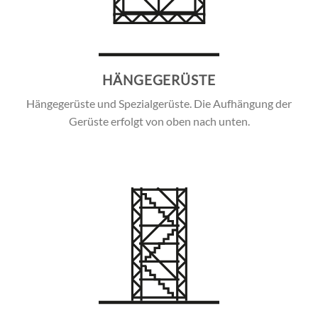
HÄNGEGERÜSTE
Hängegerüste und Spezialgerüste. Die Aufhängung der
Gerüste erfolgt von oben nach unten.