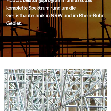
PEBOL Leistungsprogramm umfasst das
komplette Spektrum rund um die
Gerüstbautechnik in NRW und im Rhein-Ruhr
Gebiet.