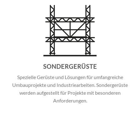
SONDERGERÜSTE
Spezielle Gerüste und Lösungen für umfangreiche
Umbauprojekte und Industriearbeiten. Sondergerüste
werden aufgestellt für Projekte mit besonderen
Anforderungen.