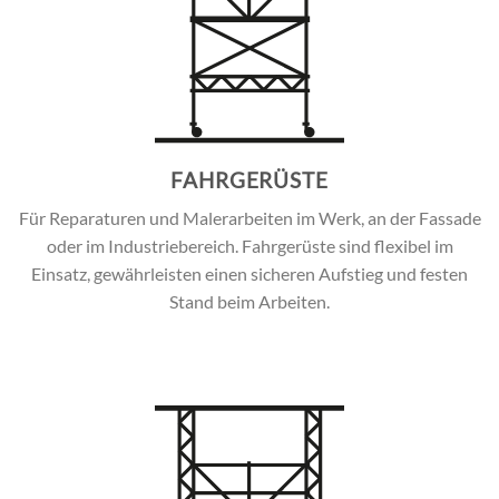
FAHRGERÜSTE
Für Reparaturen und Malerarbeiten im Werk, an der Fassade
oder im Industriebereich. Fahrgerüste sind flexibel im
Einsatz, gewährleisten einen sicheren Aufstieg und festen
Stand beim Arbeiten.