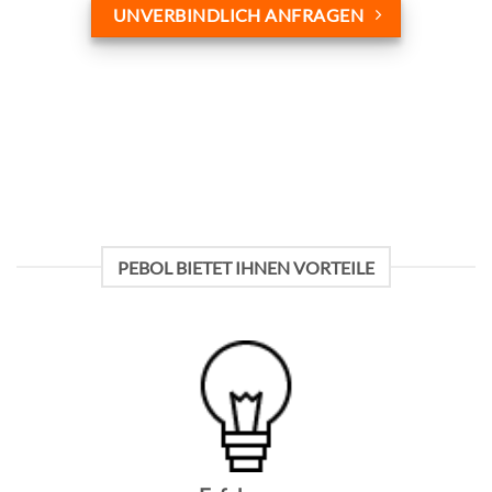
UNVERBINDLICH ANFRAGEN
PEBOL BIETET IHNEN VORTEILE