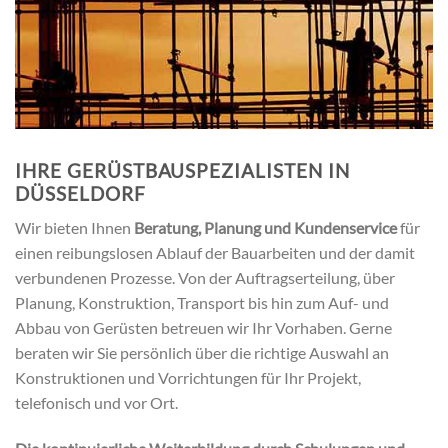
IHRE GERÜSTBAUSPEZIALISTEN IN
DÜSSELDORF
Wir bieten Ihnen
Beratung, Planung und Kundenservice
für
einen reibungslosen Ablauf der Bauarbeiten und der damit
verbundenen Prozesse. Von der Auftragserteilung, über
Planung, Konstruktion, Transport bis hin zum Auf- und
Abbau von Gerüsten betreuen wir Ihr Vorhaben. Gerne
beraten wir Sie persönlich über die richtige Auswahl an
Konstruktionen und Vorrichtungen für Ihr Projekt,
telefonisch und vor Ort.