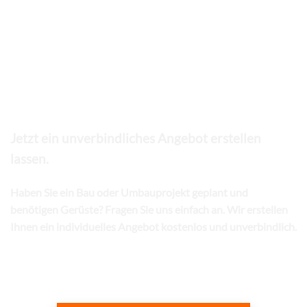
WIR BERATEN SIE GERN
Jetzt ein unverbindliches Angebot erstellen
lassen.
Haben Sie ein Bau oder Umbauprojekt geplant und
benötigen Gerüste? Fragen Sie uns einfach an. Wir erstellen
Ihnen ein individuelles Angebot kostenlos und unverbindlich.