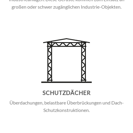
großen oder schwer zugänglichen Industrie-Objekten.
SCHUTZDÄCHER
Überdachungen, belastbare Überbrückungen und Dach-
Schutzkonstruktionen.