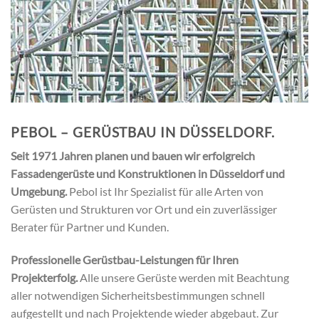
PEBOL – GERÜSTBAU IN DÜSSELDORF.
Seit 1971 Jahren planen und bauen wir erfolgreich
Fassadengerüste und Konstruktionen in Düsseldorf und
Umgebung.
Pebol ist Ihr Spezialist für alle Arten von
Gerüsten und Strukturen vor Ort und ein zuverlässiger
Berater für Partner und Kunden.
Professionelle Gerüstbau-Leistungen für Ihren
Projekterfolg.
Alle unsere Gerüste werden mit Beachtung
aller notwendigen Sicherheitsbestimmungen schnell
aufgestellt und nach Projektende wieder abgebaut. Zur