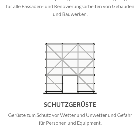
für alle Fassaden- und Renovierungsarbeiten von Gebäuden
und Bauwerken.
SCHUTZGERÜSTE
Gerüste zum Schutz vor Wetter und Unwetter und Gefahr
für Personen und Equipment.