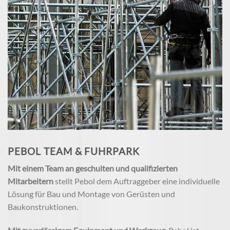
PEBOL TEAM & FUHRPARK
Mit einem Team an geschulten und qualifizierten
Mitarbeitern
stellt Pebol dem Auftraggeber eine individuelle
Lösung für Bau und Montage von Gerüsten und
Baukonstruktionen.