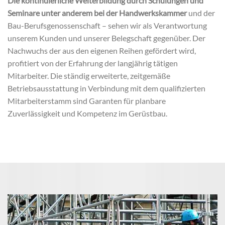
Die kontinuierliche Weiterbildung durch Schulungen und
Seminare unter anderem bei der Handwerkskammer
und der
Bau-Berufsgenossenschaft – sehen wir als Verantwortung
unserem Kunden und unserer Belegschaft gegenüber. Der
Nachwuchs der aus den eigenen Reihen gefördert wird,
profitiert von der Erfahrung der langjährig tätigen
Mitarbeiter. Die ständig erweiterte, zeitgemäße
Betriebsausstattung in Verbindung mit dem qualifizierten
Mitarbeiterstamm sind Garanten für planbare
Zuverlässigkeit und Kompetenz im Gerüstbau.